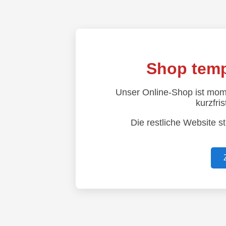
Shop temp
Unser Online-Shop ist mom
kurzfris
Die restliche Website s