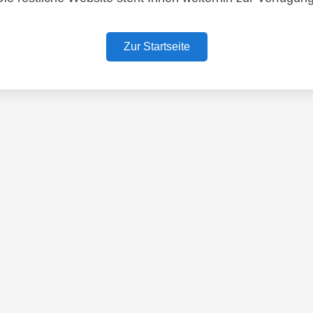
Zur Startseite