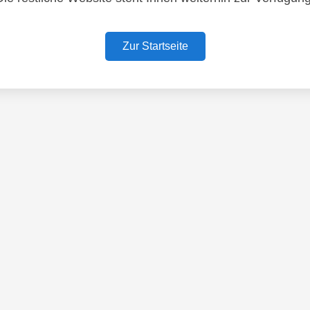
Zur Startseite