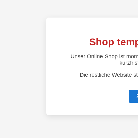
Shop temp
Unser Online-Shop ist mom
kurzfris
Die restliche Website s