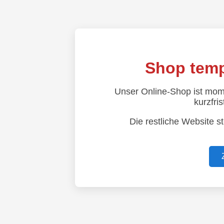
Shop temp
Unser Online-Shop ist mom
kurzfris
Die restliche Website s