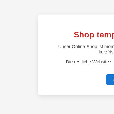
Shop temp
Unser Online-Shop ist mom
kurzfris
Die restliche Website s