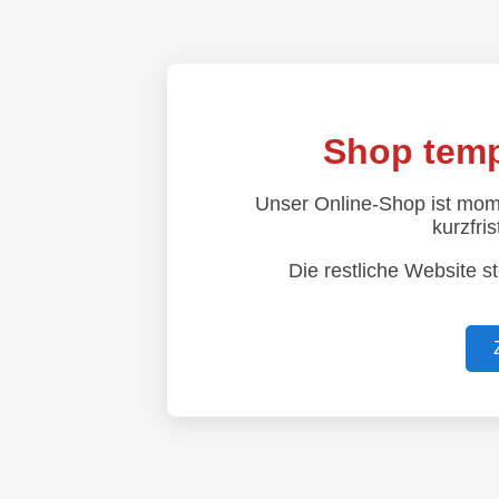
Shop temp
Unser Online-Shop ist mom
kurzfris
Die restliche Website s