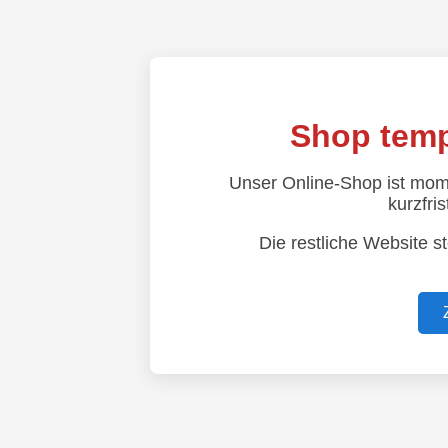
Shop temp
Unser Online-Shop ist mom
kurzfris
Die restliche Website s