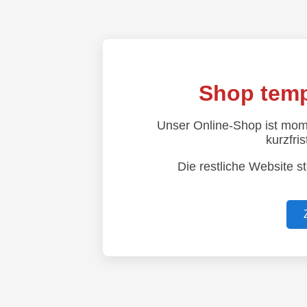
Shop temp
Unser Online-Shop ist mom
kurzfris
Die restliche Website s