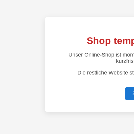
Shop temp
Unser Online-Shop ist mom
kurzfris
Die restliche Website s