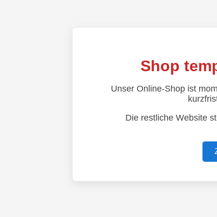
Shop temp
Unser Online-Shop ist mom
kurzfris
Die restliche Website s