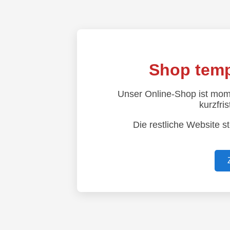
Shop temp
Unser Online-Shop ist mom
kurzfris
Die restliche Website s