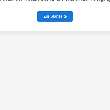
Zur Startseite